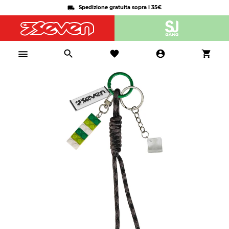
Spedizione gratuita sopra i 35€