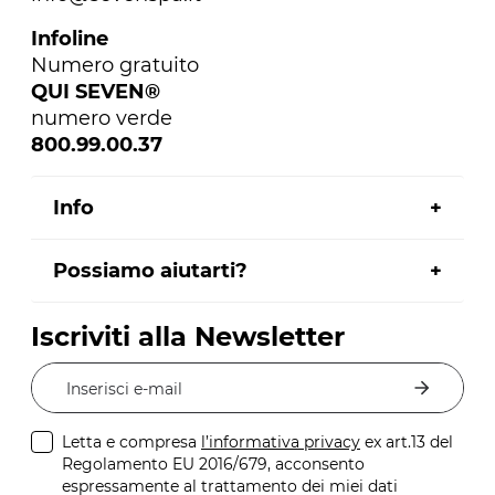
Infoline
Numero gratuito
QUI SEVEN®
numero verde
800.99.00.37
Info
Possiamo aiutarti?
Iscriviti alla Newsletter
Inserisci e-mail
Letta e compresa
l’informativa privacy
ex art.13 del
Regolamento EU 2016/679, acconsento
espressamente al trattamento dei miei dati