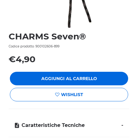
CHARMS Seven®
Codice prodotto: 900102606-899
€4,90
AGGIUNGI AL CARRELLO
WISHLIST
Caratteristiche Tecniche