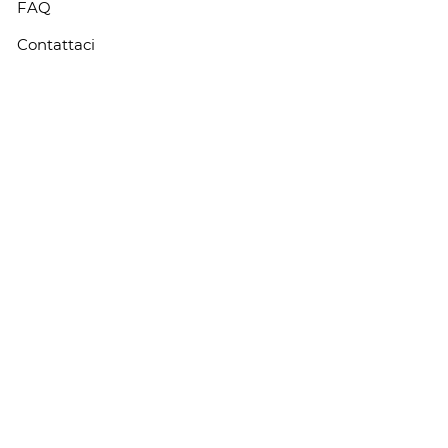
FAQ
Contattaci