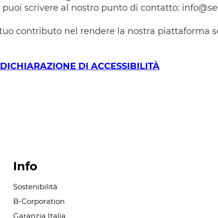
, puoi scrivere al nostro punto di contatto: info@s
l tuo contributo nel rendere la nostra piattaforma
DICHIARAZIONE DI ACCESSIBILITÀ
Info
Sostenibilità
B-Corporation
Garanzia Italia