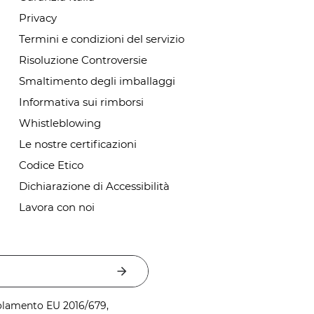
Privacy
Termini e condizioni del servizio
Risoluzione Controversie
Smaltimento degli imballaggi
Informativa sui rimborsi
Whistleblowing
Le nostre certificazioni
Codice Etico
Dichiarazione di Accessibilità
Lavora con noi
golamento EU 2016/679,