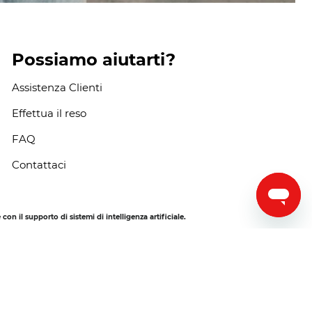
Possiamo aiutarti?
Assistenza Clienti
Effettua il reso
FAQ
Contattaci
 il supporto di sistemi di intelligenza artificiale.