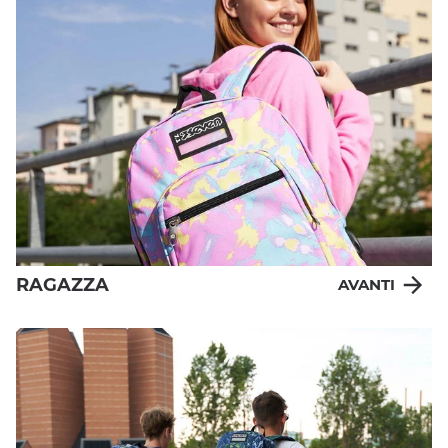
RAGAZZA
AVANTI