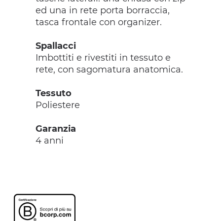
ed una in rete porta borraccia,
tasca frontale con organizer.
Spallacci
Imbottiti e rivestiti in tessuto e
rete, con sagomatura anatomica.
Tessuto
Poliestere
Garanzia
4 anni