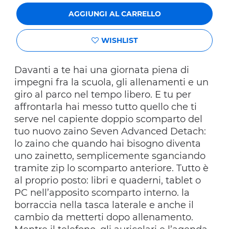
AGGIUNGI AL CARRELLO
WISHLIST
Davanti a te hai una giornata piena di
impegni fra la scuola, gli allenamenti e un
giro al parco nel tempo libero. E tu per
affrontarla hai messo tutto quello che ti
serve nel capiente doppio scomparto del
tuo nuovo zaino Seven Advanced Detach:
lo zaino che quando hai bisogno diventa
uno zainetto, semplicemente sganciando
tramite zip lo scomparto anteriore. Tutto è
al proprio posto: libri e quaderni, tablet o
PC nell’apposito scomparto interno. la
borraccia nella tasca laterale e anche il
cambio da metterti dopo allenamento.