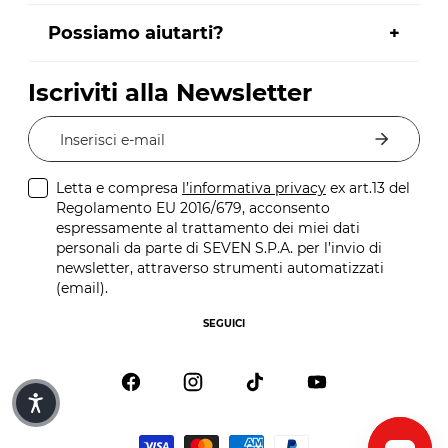
Possiamo aiutarti?
Iscriviti alla Newsletter
Inserisci e-mail
Letta e compresa
l’informativa privacy
ex art.13 del
Regolamento EU 2016/679, acconsento
espressamente al trattamento dei miei dati
personali da parte di SEVEN S.P.A. per l’invio di
newsletter, attraverso strumenti automatizzati
(email).
SEGUICI