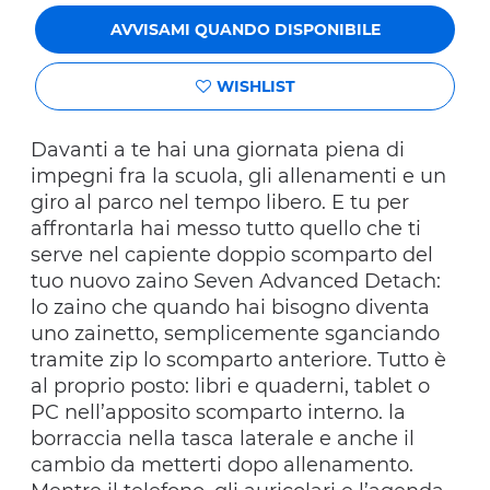
AVVISAMI QUANDO DISPONIBILE
WISHLIST
Davanti a te hai una giornata piena di
impegni fra la scuola, gli allenamenti e un
giro al parco nel tempo libero. E tu per
affrontarla hai messo tutto quello che ti
serve nel capiente doppio scomparto del
tuo nuovo zaino Seven Advanced Detach:
lo zaino che quando hai bisogno diventa
uno zainetto, semplicemente sganciando
tramite zip lo scomparto anteriore. Tutto è
al proprio posto: libri e quaderni, tablet o
PC nell’apposito scomparto interno. la
borraccia nella tasca laterale e anche il
cambio da metterti dopo allenamento.