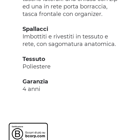
ed una in rete porta borraccia,
tasca frontale con organizer.
Spallacci
Imbottiti e rivestiti in tessuto e
rete, con sagomatura anatomica.
Tessuto
Poliestere
Garanzia
4 anni