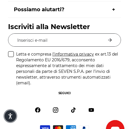
Possiamo aiutarti?
Iscriviti alla Newsletter
Inserisci e-mail
Letta e compresa
l’informativa privacy
ex art.13 del
Regolamento EU 2016/679, acconsento
espressamente al trattamento dei miei dati
personali da parte di SEVEN S.P.A. per l’invio di
newsletter, attraverso strumenti automatizzati
(email).
SEGUICI