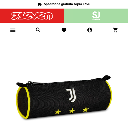
Spedizione gratuita sopra i 35€