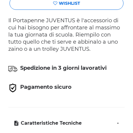
WISHLIST
Il Portapenne JUVENTUS è l'accessorio di
cui hai bisogno per affrontare al massimo
la tua giornata di scuola. Riempilo con
tutto quello che ti serve e abbinalo a uno
zaino o a un trolley JUVENTUS.
Spedizione in 3 giorni lavorativi
Pagamento sicuro
Caratteristiche Tecniche