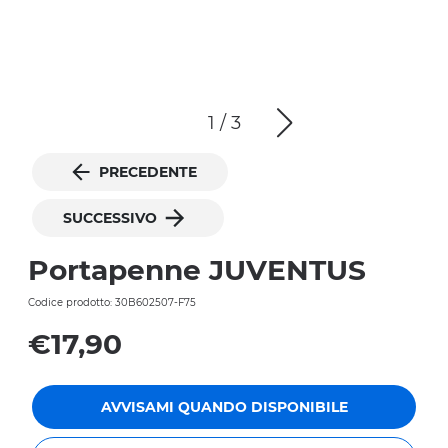
1
/
3
PRECEDENTE
SUCCESSIVO
Portapenne JUVENTUS
Codice prodotto: 30B602507-F75
€17,90
AVVISAMI QUANDO DISPONIBILE