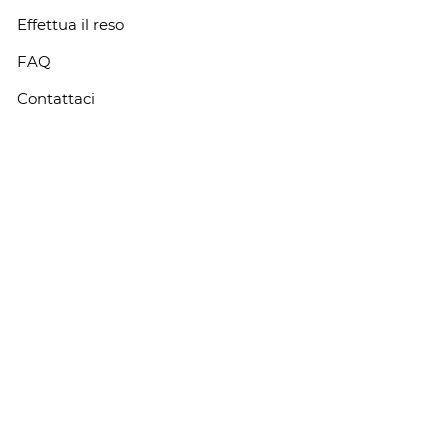
Effettua il reso
FAQ
Contattaci