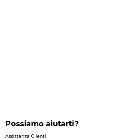
Possiamo aiutarti?
Assistenza Clienti