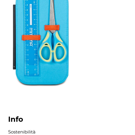
Info
Sostenibilità