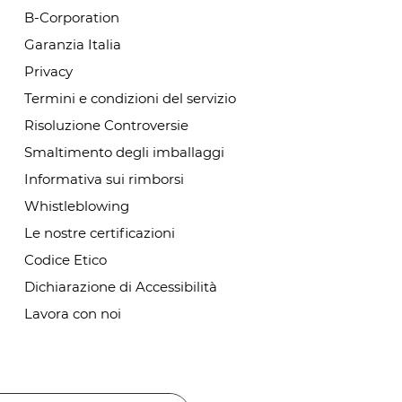
B-Corporation
Garanzia Italia
Privacy
Termini e condizioni del servizio
Risoluzione Controversie
Smaltimento degli imballaggi
Informativa sui rimborsi
Whistleblowing
Le nostre certificazioni
Codice Etico
Dichiarazione di Accessibilità
Lavora con noi